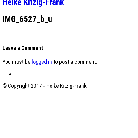
Heike Kitzig-Frank
IMG_6527_b_u
Leave a Comment
You must be
logged in
to post a comment.
© Copyright 2017 - Heike Kitzig-Frank