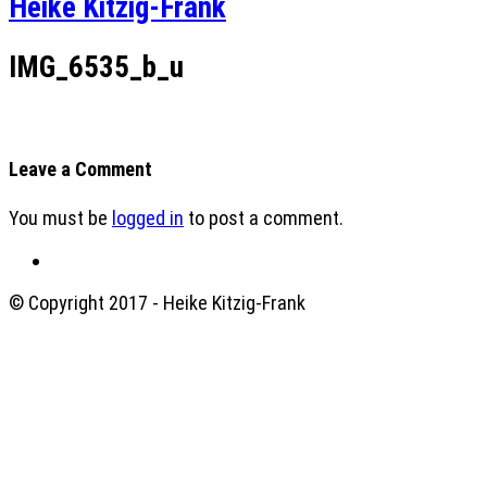
Heike Kitzig-Frank
IMG_6535_b_u
Leave a Comment
You must be
logged in
to post a comment.
© Copyright 2017 - Heike Kitzig-Frank