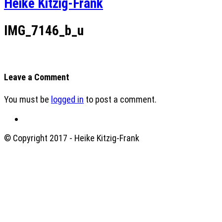
Heike Kitzig-Frank
IMG_7146_b_u
Leave a Comment
You must be
logged in
to post a comment.
© Copyright 2017 - Heike Kitzig-Frank