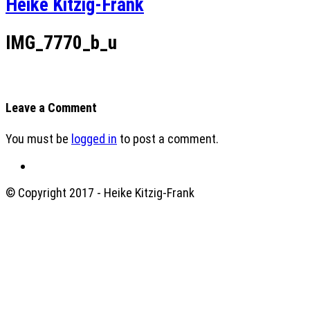
Heike Kitzig-Frank
IMG_7770_b_u
Leave a Comment
You must be
logged in
to post a comment.
© Copyright 2017 - Heike Kitzig-Frank