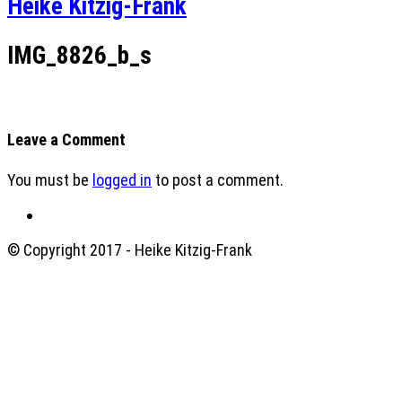
Heike Kitzig-Frank
IMG_8826_b_s
Leave a Comment
You must be
logged in
to post a comment.
© Copyright 2017 - Heike Kitzig-Frank