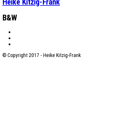
Heike Kitzig-Frank
B&W
© Copyright 2017 - Heike Kitzig-Frank